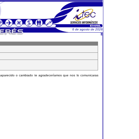
6 de agosto de 2026
esaparecido o cambiado te agradeceríamos que nos lo comunicaras