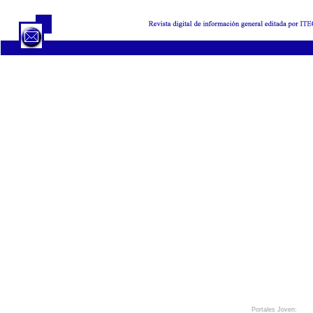
Portales Joven: